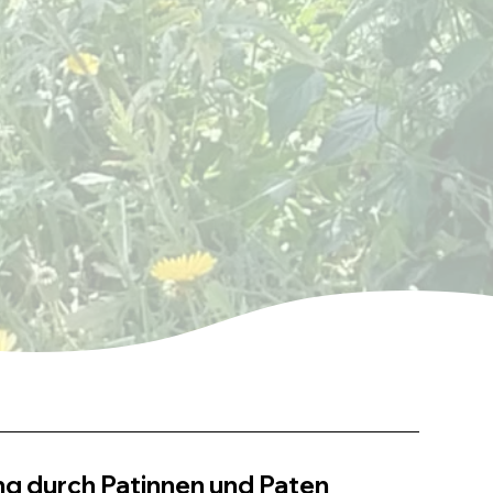
ng durch Patinnen und Paten