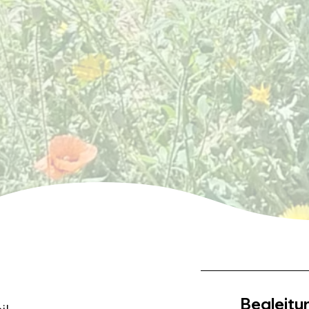
Begleitu