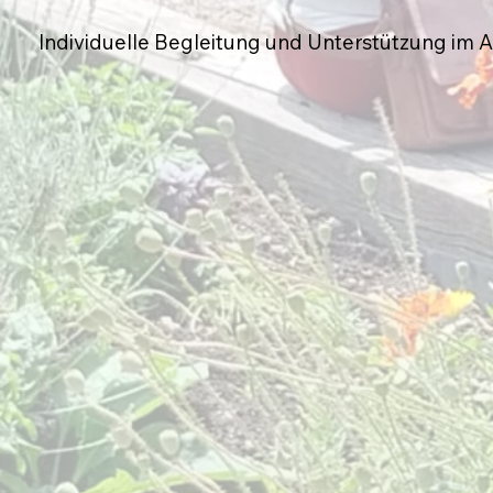
Individuelle Begleitung und Unterstützung im A