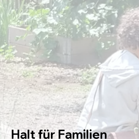
Halt für Familien