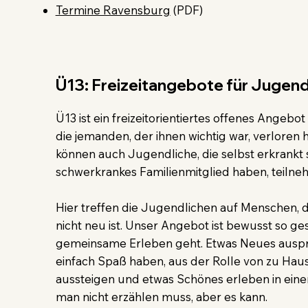
Termine Ravensburg
(PDF)
Ü13: Freizeitangebote für Jugend
Ü13 ist ein freizeitorientiertes offenes Angebo
die jemanden, der ihnen wichtig war, verloren
können auch Jugendliche, die selbst erkrankt 
schwerkrankes Familienmitglied haben, teiln
Hier treffen die Jugendlichen auf Menschen, 
nicht neu ist. Unser Angebot ist bewusst so ge
gemeinsame Erleben geht. Etwas Neues ausp
einfach Spaß haben, aus der Rolle von zu Hau
aussteigen und etwas Schönes erleben in ei
man nicht erzählen muss, aber es kann.