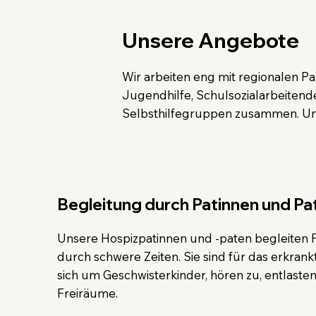
Unsere Angebote
Wir arbeiten eng mit regionalen Pa
Jugendhilfe, Schulsozialarbeitend
Selbsthilfegruppen zusammen. Unse
Begleitung durch Patinnen und Pa
Unsere Hospizpatinnen und -paten begleiten F
durch schwere Zeiten. Sie sind für das erkran
sich um Geschwisterkinder, hören zu, entlaste
Freiräume.