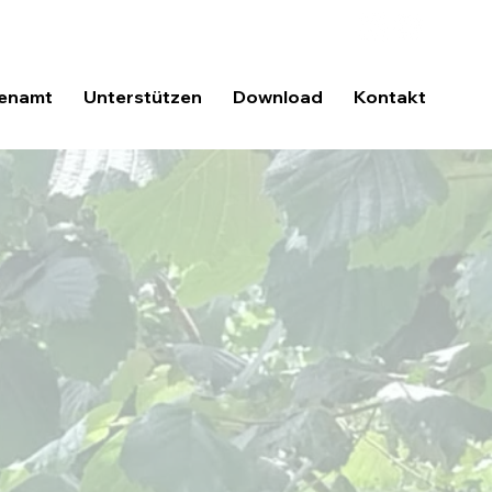
enamt
Unterstützen
Download
Kontakt