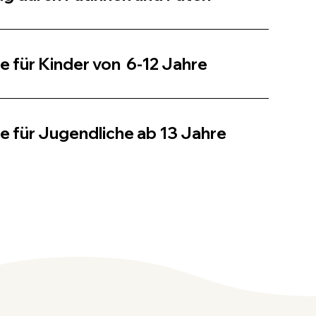
 für Kinder von 6-12 Jahre
 für Jugendliche ab 13 Jahre