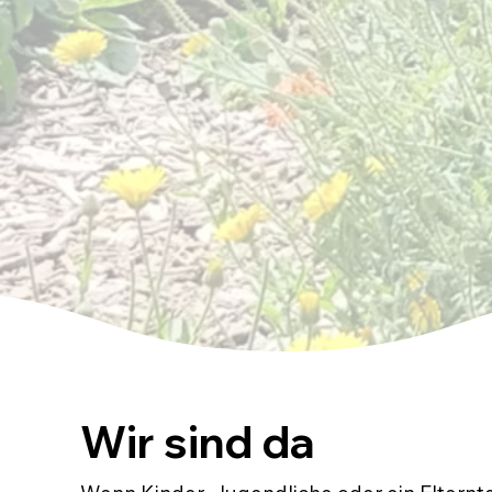
Wir sind da