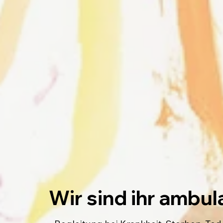
Wir sind ihr ambu